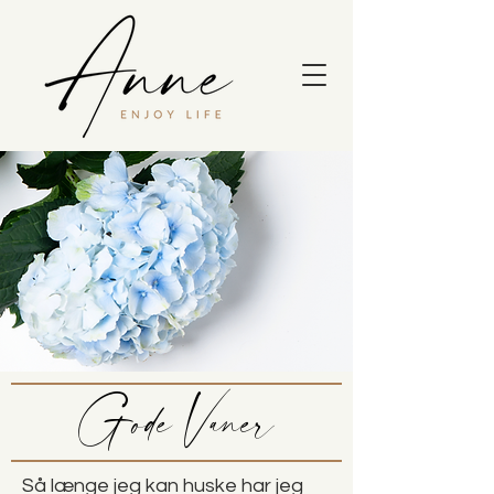
Gode Vaner
Så længe jeg kan huske har jeg